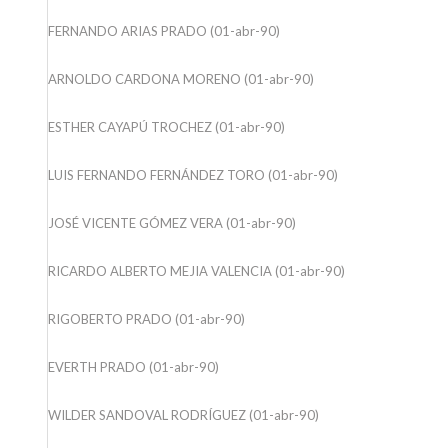
FERNANDO ARIAS PRADO (01-abr-90)
ARNOLDO CARDONA MORENO (01-abr-90)
ESTHER CAYAPÚ TROCHEZ (01-abr-90)
LUIS FERNANDO FERNÁNDEZ TORO (01-abr-90)
JOSÉ VICENTE GÓMEZ VERA (01-abr-90)
RICARDO ALBERTO MEJIA VALENCIA (01-abr-90)
RIGOBERTO PRADO (01-abr-90)
EVERTH PRADO (01-abr-90)
WILDER SANDOVAL RODRÍGUEZ (01-abr-90)