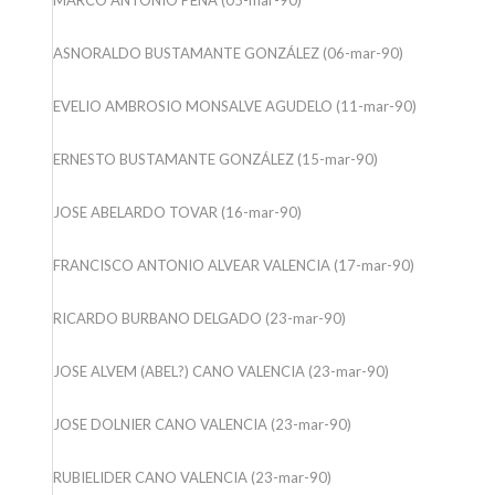
ASNORALDO BUSTAMANTE GONZÁLEZ (06-mar-90)
EVELIO AMBROSIO MONSALVE AGUDELO (11-mar-90)
ERNESTO BUSTAMANTE GONZÁLEZ (15-mar-90)
JOSE ABELARDO TOVAR (16-mar-90)
FRANCISCO ANTONIO ALVEAR VALENCIA (17-mar-90)
RICARDO BURBANO DELGADO (23-mar-90)
JOSE ALVEM (ABEL?) CANO VALENCIA (23-mar-90)
JOSE DOLNIER CANO VALENCIA (23-mar-90)
RUBIELIDER CANO VALENCIA (23-mar-90)