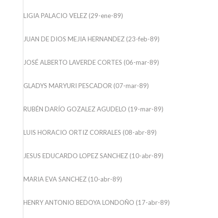
LIGIA PALACIO VELEZ (29-ene-89)
JUAN DE DIOS MEJIA HERNANDEZ (23-feb-89)
JOSÉ ALBERTO LAVERDE CORTES (06-mar-89)
GLADYS MARYURI PESCADOR (07-mar-89)
RUBÉN DARÍO GOZALEZ AGUDELO (19-mar-89)
LUIS HORACIO ORTIZ CORRALES (08-abr-89)
JESUS EDUCARDO LOPEZ SANCHEZ (10-abr-89)
MARIA EVA SANCHEZ (10-abr-89)
HENRY ANTONIO BEDOYA LONDOÑO (17-abr-89)