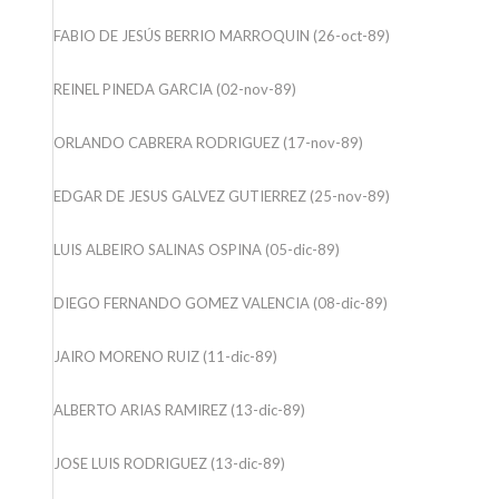
FABIO DE JESÚS BERRIO MARROQUIN (26-oct-89)
REINEL PINEDA GARCIA (02-nov-89)
ORLANDO CABRERA RODRIGUEZ (17-nov-89)
EDGAR DE JESUS GALVEZ GUTIERREZ (25-nov-89)
LUIS ALBEIRO SALINAS OSPINA (05-dic-89)
DIEGO FERNANDO GOMEZ VALENCIA (08-dic-89)
JAIRO MORENO RUIZ (11-dic-89)
ALBERTO ARIAS RAMIREZ (13-dic-89)
JOSE LUIS RODRIGUEZ (13-dic-89)