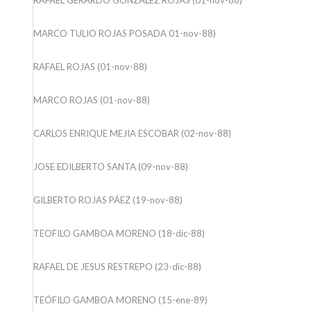
MARCO TULIO ROJAS POSADA 01-nov-88)
RAFAEL ROJAS (01-nov-88)
MARCO ROJAS (01-nov-88)
CARLOS ENRIQUE MEJIA ESCOBAR (02-nov-88)
JOSE EDILBERTO SANTA (09-nov-88)
GILBERTO ROJAS PÁEZ (19-nov-88)
TEOFILO GAMBOA MORENO (18-dic-88)
RAFAEL DE JESUS RESTREPO (23-dic-88)
TEÓFILO GAMBOA MORENO (15-ene-89)