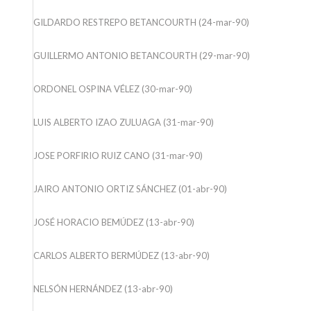
GILDARDO RESTREPO BETANCOURTH (24-mar-90)
GUILLERMO ANTONIO BETANCOURTH (29-mar-90)
ORDONEL OSPINA VÉLEZ (30-mar-90)
LUIS ALBERTO IZAO ZULUAGA (31-mar-90)
JOSE PORFIRIO RUIZ CANO (31-mar-90)
JAIRO ANTONIO ORTIZ SÁNCHEZ (01-abr-90)
JOSÉ HORACIO BEMÚDEZ (13-abr-90)
CARLOS ALBERTO BERMÚDEZ (13-abr-90)
NELSÓN HERNÁNDEZ (13-abr-90)