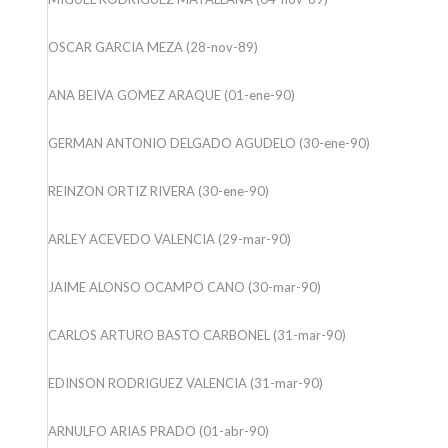
OSCAR GARCIA MEZA (28-nov-89)
ANA BEIVA GOMEZ ARAQUE (01-ene-90)
GERMAN ANTONIO DELGADO AGUDELO (30-ene-90)
REINZON ORTIZ RIVERA (30-ene-90)
ARLEY ACEVEDO VALENCIA (29-mar-90)
JAIME ALONSO OCAMPO CANO (30-mar-90)
CARLOS ARTURO BASTO CARBONEL (31-mar-90)
EDINSON RODRIGUEZ VALENCIA (31-mar-90)
ARNULFO ARIAS PRADO (01-abr-90)