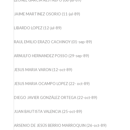
JAIME MARTINEZ OSORIO (11-jul-89)
LIBARDO LOPEZ (12-jul-89)
RAUL EMILIO ERAZO CACHINOY (01-sep-89)
ARNULFO HERNANDEZ POSSO (29-sep-89)
JESUS MARIA VARON (12-oct-89)
JESUS MARIA OCAMPO LOPEZ (22- oct-89)
DIEGO JAVIER GONZÁLEZ ORTEGA (22-oct-89)
JUAN BAUTISTA VALENCIA (25-oct-89)
ARSENIO DE JESÚS BERRIO MARROQUIN (26-oct-89)