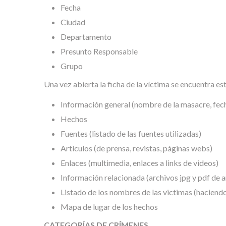
Fecha
Ciudad
Departamento
Presunto Responsable
Grupo
Una vez abierta la ficha de la víctima se encuentra es
Información general (nombre de la masacre, fech
Hechos
Fuentes (listado de las fuentes utilizadas)
Artículos (de prensa, revistas, páginas webs)
Enlaces (multimedia, enlaces a links de videos)
Información relacionada (archivos jpg y pdf de ar
Listado de los nombres de las victimas (haciendo
Mapa de lugar de los hechos
CATEGORÍAS DE CRÍMENES