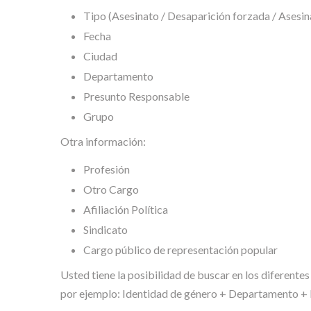
Tipo (Asesinato / Desaparición forzada / Asesin
Fecha
Ciudad
Departamento
Presunto Responsable
Grupo
Otra información:
Profesión
Otro Cargo
Afiliación Política
Sindicato
Cargo público de representación popular
Usted tiene la posibilidad de buscar en los diferentes
por ejemplo: Identidad de género + Departamento + P