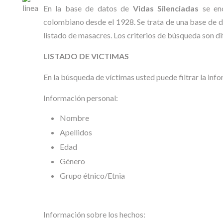
En la base de datos de
Vidas Silenciadas
se enc
colombiano desde el 1928. Se trata de una base de da
listado de masacres. Los criterios de búsqueda son di
LISTADO DE VICTIMAS
En la búsqueda de víctimas usted puede filtrar la inf
Información personal:
Nombre
Apellidos
Edad
Género
Grupo étnico/Etnia
Información sobre los hechos: