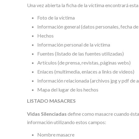
Una vez abierta la ficha de la víctima encontrará est
Foto de la víctima
Información general (datos personales, fecha de 
Hechos
Información personal de la víctima
Fuentes (listado de las fuentes utilizadas)
Artículos (de prensa, revistas, páginas webs)
Enlaces (multimedia, enlaces a links de videos)
Información relacionada (archivos jpg y pdf de ar
Mapa del lugar de los hechos
LISTADO MASACRES
Vidas Silenciadas
define como masacre cuando ésta es
información utilizando estos campos:
Nombre masacre