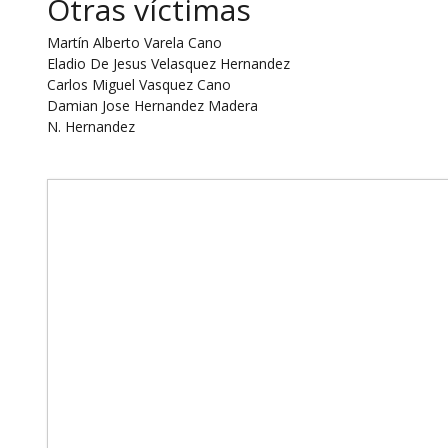
Otras víctimas
Martín Alberto Varela Cano
Eladio De Jesus Velasquez Hernandez
Carlos Miguel Vasquez Cano
Damian Jose Hernandez Madera
N. Hernandez