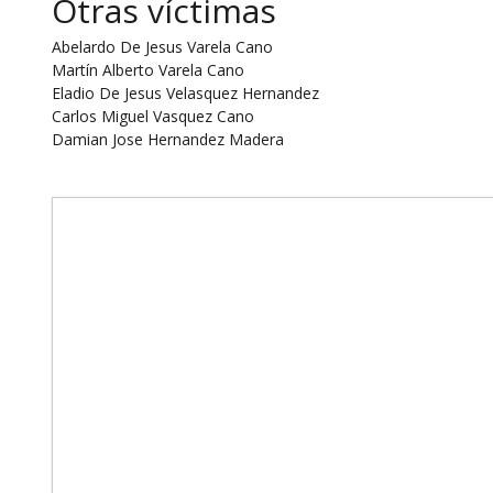
Otras víctimas
Abelardo De Jesus Varela Cano
Martín Alberto Varela Cano
Eladio De Jesus Velasquez Hernandez
Carlos Miguel Vasquez Cano
Damian Jose Hernandez Madera