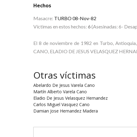
Hechos
Masacre:
TURBO 08-Nov-82
Víctimas en estos hechos:
6
(Asesinadas: 6- Desap
El 8 de noviembre de 1982 en Turbo, Antioqu
CANO, ELADIO DE JESUS VELASQUEZ HERNA
Otras víctimas
Abelardo De Jesus Varela Cano
Martín Alberto Varela Cano
Eladio De Jesus Velasquez Hernandez
Carlos Miguel Vasquez Cano
Damian Jose Hernandez Madera