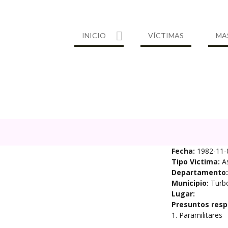
INICIO
VÍCTIMAS
MA
Fecha:
1982-11-
Tipo Victima:
A
Departamento:
Municipio:
Turb
Lugar:
Presuntos resp
1. Paramilitares