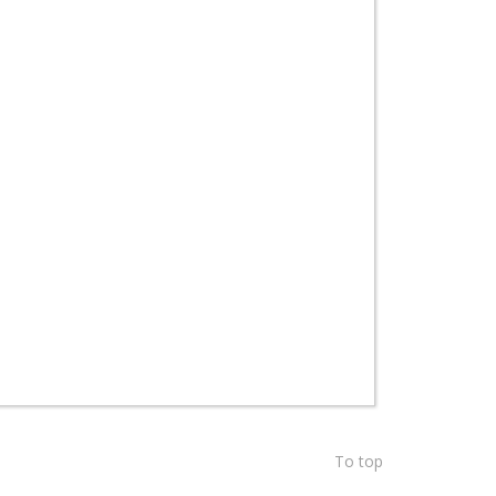
To top