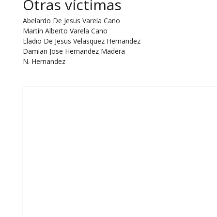
Otras víctimas
Abelardo De Jesus Varela Cano
Martín Alberto Varela Cano
Eladio De Jesus Velasquez Hernandez
Damian Jose Hernandez Madera
N. Hernandez