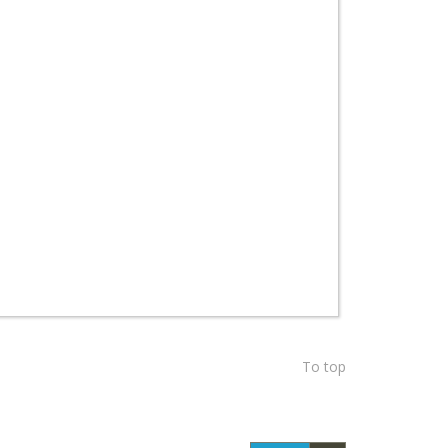
To top