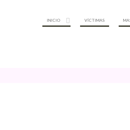
INICIO
VÍCTIMAS
MA