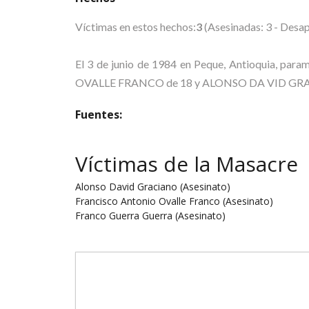
Víctimas en estos hechos:
3
(Asesinadas: 3 - Desap
El 3 de junio de 1984 en Peque, Antioquia, 
OVALLE FRANCO de 18 y ALONSO DA VID GRACIANO 
Fuentes:
Víctimas de la Masacre
Alonso David Graciano (Asesinato)
Francisco Antonio Ovalle Franco (Asesinato)
Franco Guerra Guerra (Asesinato)