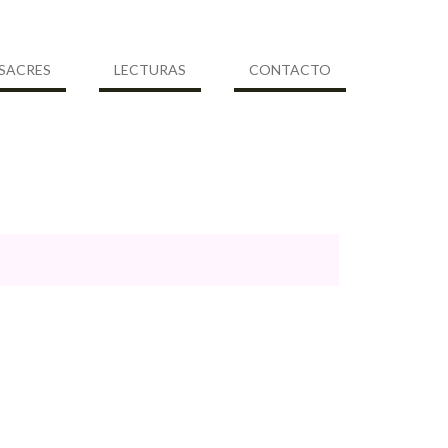
SACRES
LECTURAS
CONTACTO