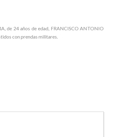
UERRA, de 24 años de edad, FRANCISCO ANTONIO
dos con prendas militares.