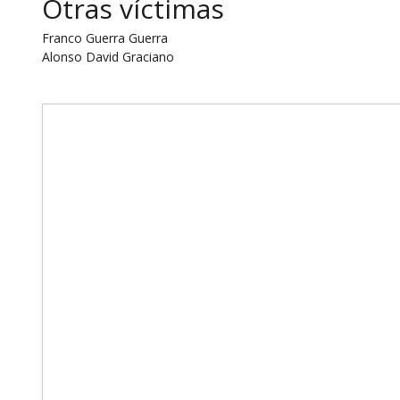
Otras víctimas
Franco Guerra Guerra
Alonso David Graciano