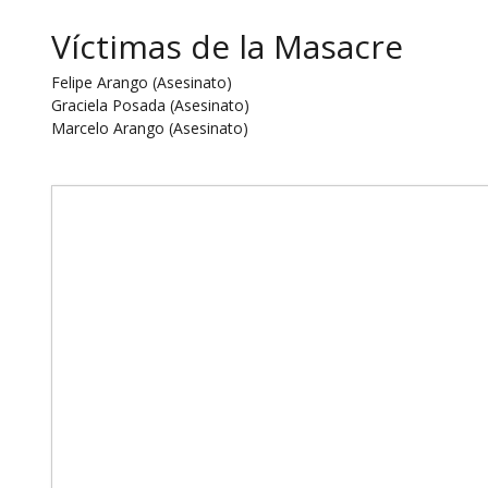
Víctimas de la Masacre
Felipe Arango (Asesinato)
Graciela Posada (Asesinato)
Marcelo Arango (Asesinato)