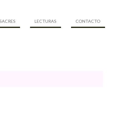
SACRES
LECTURAS
CONTACTO