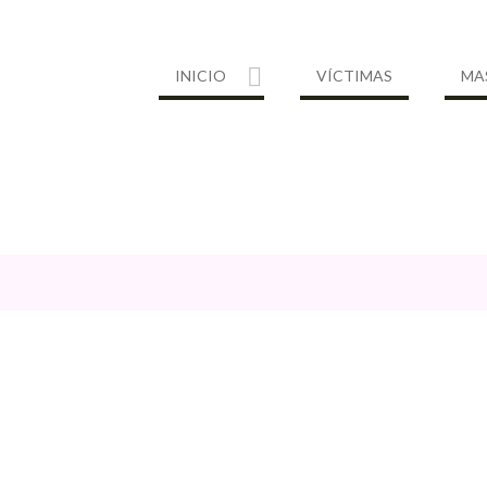
INICIO
VÍCTIMAS
MA