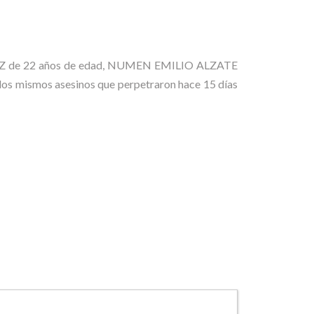
NDEZ de 22 años de edad, NUMEN EMILIO ALZATE
mismos asesinos que perpetraron hace 15 días