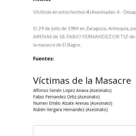
Víctimas en estos hechos:
4
(Asesinadas: 4 - Desap
El 29 de julio de 1984 en Zaragoza, Antioqu
ARENAS de 18, FABIO FERNANDEZ OR TIZ de 42 
la masacre de El Bagre.
Fuentes:
Víctimas de la Masacre
Alfonso Senén Lopez Anava (Asesinato)
Fabio Fernandez Ortiz (Asesinato)
Numen Emilio Alzate Arenas (Asesinato)
Rubén Vergara Hernandez (Asesinato)