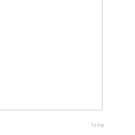
To top