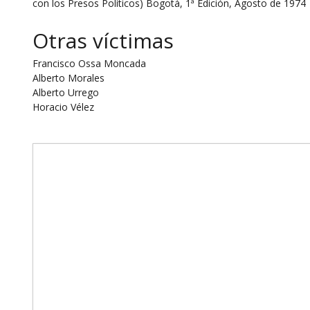
con los Presos Políticos) Bogotá, 1ª Edición, Agosto de 1974
Otras víctimas
Francisco Ossa Moncada
Alberto Morales
Alberto Urrego
Horacio Vélez