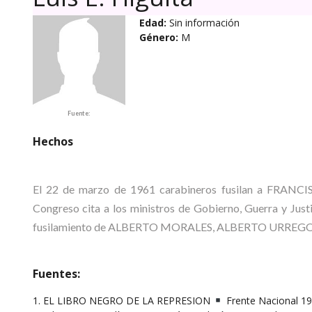
Edad:
Sin información
Género:
M
Fuente:
Hechos
El 22 de marzo de 1961 carabineros fusilan a FRAN
Congreso cita a los ministros de Gobierno, Guerra y Justi
fusilamiento de ALBERTO MORALES, ALBERTO URREGO, H
Fuentes:
1. EL LIBRO NEGRO DE LA REPRESION
Frente Nacional 19