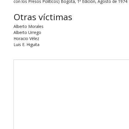
con los Presos Políticos) Bogotá, 1ª Edición, Agosto de 1974
Otras víctimas
Alberto Morales
Alberto Urrego
Horacio Vélez
Luis E. Higuita