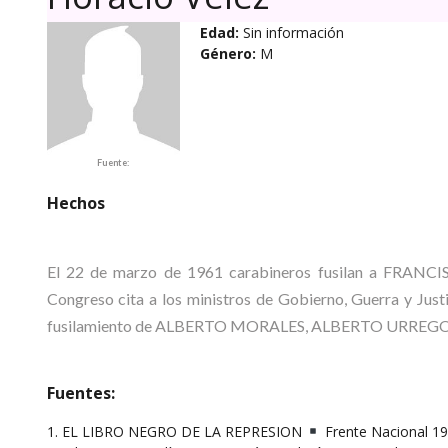
Edad:
Sin información
Género:
M
Fuente:
Hechos
El 22 de marzo de 1961 carabineros fusilan a FRAN
Congreso cita a los ministros de Gobierno, Guerra y Justi
fusilamiento de ALBERTO MORALES, ALBERTO URREGO, H
Fuentes:
1. EL LIBRO NEGRO DE LA REPRESION
Frente Nacional 19