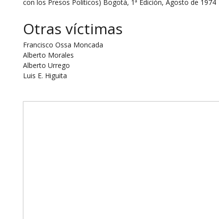
con los Presos Políticos) Bogotá, 1ª Edición, Agosto de 1974
Otras víctimas
Francisco Ossa Moncada
Alberto Morales
Alberto Urrego
Luis E. Higuita