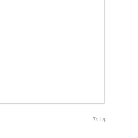
To top