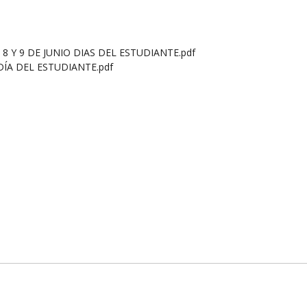
8 Y 9 DE JUNIO DIAS DEL ESTUDIANTE.pdf
DÍA DEL ESTUDIANTE.pdf