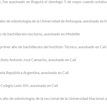
asesinado en Bogotá el domingo 5 de mayo cuando estaba dent
de odontología de la Universidad de Antioquia, asesinado en M
de bachillerato nocturno, asesinado en Medellín
er año de bachillerato del Instituto Técnico, asesinado en Cali
tuto Antonio José Camacho, asesinado en Cali
la República Argentina, asesinado en Cali
legio León XIII, asesinado en Cali
o de odontología, de la seccional de la Universidad Nacional, 