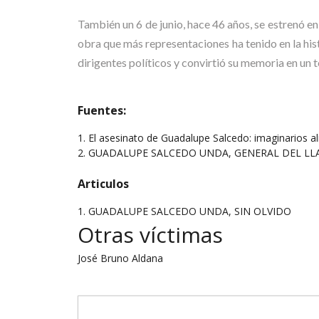
También un 6 de junio, hace 46 años, se estrenó en
obra que más representaciones ha tenido en la hist
dirigentes políticos y convirtió su memoria en un 
Fuentes:
1. El asesinato de Guadalupe Salcedo: imaginarios al
2. GUADALUPE SALCEDO UNDA, GENERAL DEL LLANO -
Articulos
1.
GUADALUPE SALCEDO UNDA, SIN OLVIDO
Otras víctimas
José Bruno Aldana