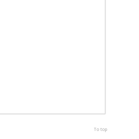
To top