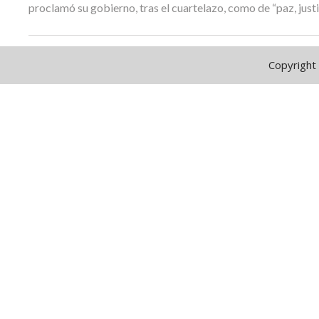
proclamó su gobierno, tras el cuartelazo, como de “paz, justic
Copyright 