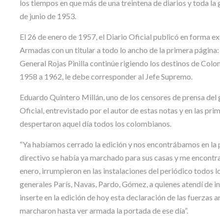
los tiempos en que más de una treintena de diarios y toda la 
de junio de 1953.
El 26 de enero de 1957, el Diario Oficial publicó en forma e
Armadas con un titular a todo lo ancho de la primera página
General Rojas Pinilla continúe rigiendo los destinos de Colom
1958 a 1962, le debe corresponder al Jefe Supremo.
Eduardo Quintero Millán, uno de los censores de prensa del
Oficial, entrevistado por el autor de estas notas y en las prim
despertaron aquel día todos los colombianos.
“Ya habíamos cerrado la edición y nos encontrábamos en la pa
directivo se había ya marchado para sus casas y me encontra
enero, irrumpieron en las instalaciones del periódico todos l
generales París, Navas, Pardo, Gómez, a quienes atendí de in
inserte en la edición de hoy esta declaración de las fuerzas
marcharon hasta ver armada la portada de ese día”.