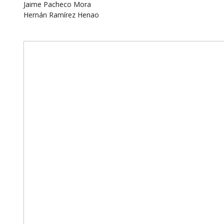
Jaime Pacheco Mora
Hernán Ramírez Henao