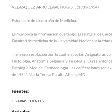
VELASQUEZ ARROLLAVE HUGO I
. (1933-1954)
Estudiante de cuarto año de Medicina.
Es muy poca la información que tengo. Era natural de Carol
Facultad de medicina de la Universidad Nacional a la edad 
Tiene una resolución por la cual le aceptan Asignaturas 
Histología, Anatomía Segunda y Fisiología. Cursa entonce
Patología Medica, Farmacología. Las calificaciones son excel
de 1954". Maria Teresa Peralta Abello, MD
Fuentes:
1. VARIAS FUENTES
Articulos