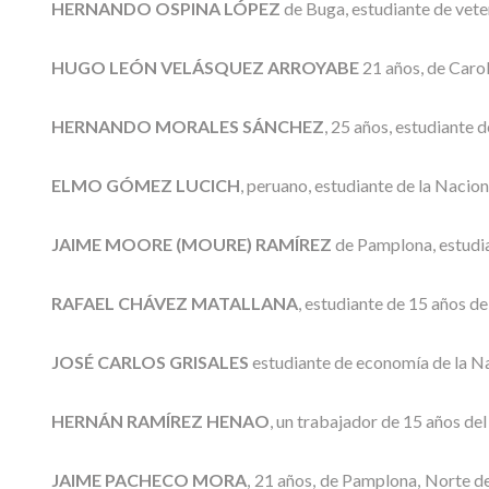
HERNANDO OSPINA LÓPEZ
de Buga, estudiante de veter
HUGO LEÓN VELÁSQUEZ ARROYABE
21 años, de Carol
HERNANDO MORALES SÁNCHEZ
, 25 años, estudiante 
ELMO GÓMEZ LUCICH
, peruano, estudiante de la Nacion
JAIME MOORE (MOURE) RAMÍREZ
de Pamplona, estudia
RAFAEL CHÁVEZ MATALLANA
, estudiante de 15 años de
JOSÉ CARLOS GRISALES
estudiante de economía de la N
HERNÁN RAMÍREZ HENAO
, un trabajador de 15 años del
JAIME PACHECO MORA
, 21 años, de Pamplona, Norte d