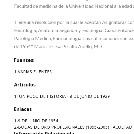
Facultad de medicina de la Universidad Nacional a la edad 
Tiene una resolución por la cual le aceptan Asignaturas 
Histología, Anatomía Segunda y Fisiología. Cursa entonce
Patología Medica, Farmacología. Las calificaciones son excel
de 1954". Maria Teresa Peralta Abello, MD
Fuentes:
1-VARIAS FUENTES
Articulos
1-
UN POCO DE HISTORIA - 8 DE JUNIO DE 1929
Enlaces
1-9 DE JUNIO DE 1954 -
2-BODAS DE ORO PROFESIONALES (1955-2005) FACULTAD 
Información Relacionada