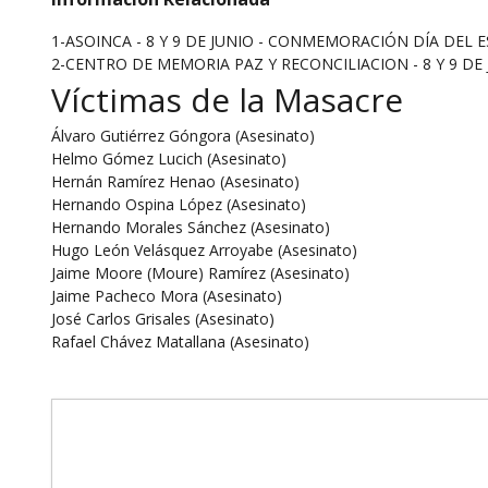
1-ASOINCA - 8 Y 9 DE JUNIO - CONMEMORACIÓN DÍA DEL 
2-CENTRO DE MEMORIA PAZ Y RECONCILIACION - 8 Y 9 DE 
Víctimas de la Masacre
Álvaro Gutiérrez Góngora (Asesinato)
Helmo Gómez Lucich (Asesinato)
Hernán Ramírez Henao (Asesinato)
Hernando Ospina López (Asesinato)
Hernando Morales Sánchez (Asesinato)
Hugo León Velásquez Arroyabe (Asesinato)
Jaime Moore (Moure) Ramírez (Asesinato)
Jaime Pacheco Mora (Asesinato)
José Carlos Grisales (Asesinato)
Rafael Chávez Matallana (Asesinato)