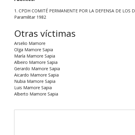
1. CPDH COMITÉ PERMANENTE POR LA DEFENSA DE LOS DERECH
Paramilitar 1982
Otras víctimas
Arselio Mamore
Olga Mamore Sapia
María Mamore Sapia
Albeiro Mamore Sapia
Gerardo Mamore Sapia
Aicardo Mamore Sapia
Nubia Mamore Sapia
Luis Mamore Sapia
Alberto Mamore Sapia