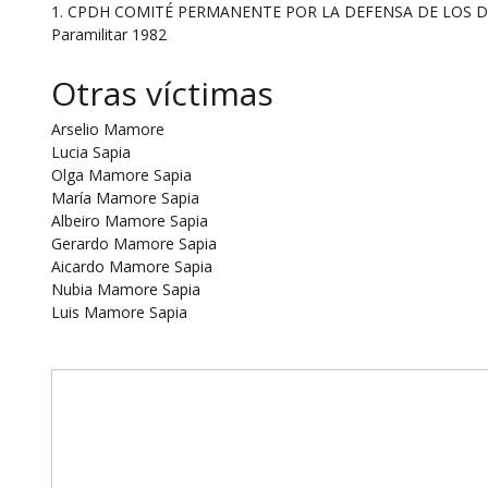
1. CPDH COMITÉ PERMANENTE POR LA DEFENSA DE LOS DERECH
Paramilitar 1982
Otras víctimas
Arselio Mamore
Lucia Sapia
Olga Mamore Sapia
María Mamore Sapia
Albeiro Mamore Sapia
Gerardo Mamore Sapia
Aicardo Mamore Sapia
Nubia Mamore Sapia
Luis Mamore Sapia