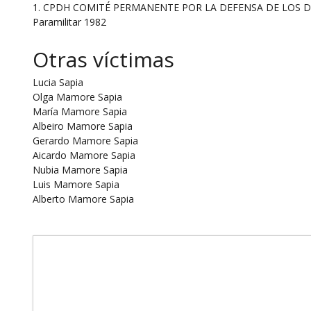
1. CPDH COMITÉ PERMANENTE POR LA DEFENSA DE LOS DERECH
Paramilitar 1982
Otras víctimas
Lucia Sapia
Olga Mamore Sapia
María Mamore Sapia
Albeiro Mamore Sapia
Gerardo Mamore Sapia
Aicardo Mamore Sapia
Nubia Mamore Sapia
Luis Mamore Sapia
Alberto Mamore Sapia