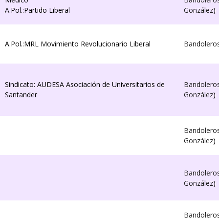
A.Pol.:Partido Liberal
González
)
A.Pol.:MRL Movimiento Revolucionario Liberal
Bandolero
Sindicato: AUDESA Asociación de Universitarios de
Bandolero
Santander
González
)
Bandolero
González
)
Bandolero
González
)
Bandolero