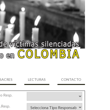
SACRES
LECTURAS
CONTACTO
o Resp.
.Resp.