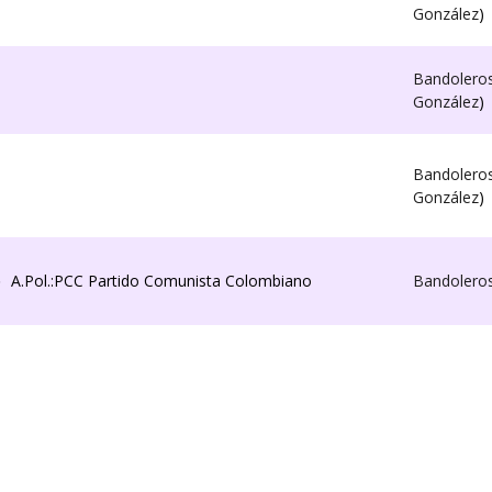
González
)
Bandolero
González
)
Bandolero
González
)
o
A.Pol.:PCC Partido Comunista Colombiano
Bandolero