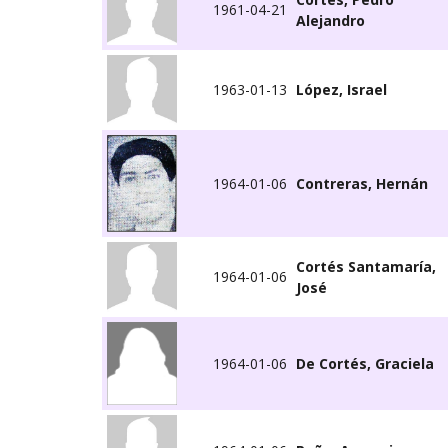
1961-04-21
Alejandro
1963-01-13
López, Israel
1964-01-06
Contreras, Hernán
Cortés Santamaría,
1964-01-06
José
1964-01-06
De Cortés, Graciela