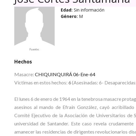
Edad:
Sin información
Género:
M
Fuente:
Hechos
Masacre:
CHIQUINQUIRÁ 06-Ene-64
Víctimas en estos hechos:
6
(Asesinadas: 6- Desaparecidas:
El lunes 6 de enero de 1964 en la tenebrosa masacre protag
asesinos al mando de Efraín González, cayó acribill
Comité Ejecutivo de la Asociación de Universitarios de 
universidad de Santander. Este caso revela crudamente l
amanecer las residencias de dirigentes revolucionarios dis