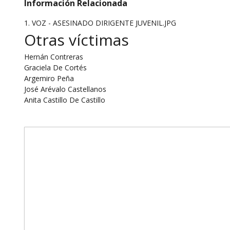
Información Relacionada
1. VOZ - ASESINADO DIRIGENTE JUVENIL.JPG
Otras víctimas
Hernán Contreras
Graciela De Cortés
Argemiro Peña
José Arévalo Castellanos
Anita Castillo De Castillo