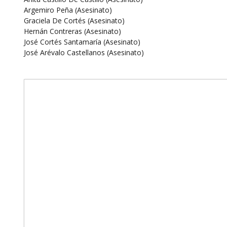
Argemiro Peña (Asesinato)
Graciela De Cortés (Asesinato)
Hernán Contreras (Asesinato)
José Cortés Santamaría (Asesinato)
José Arévalo Castellanos (Asesinato)