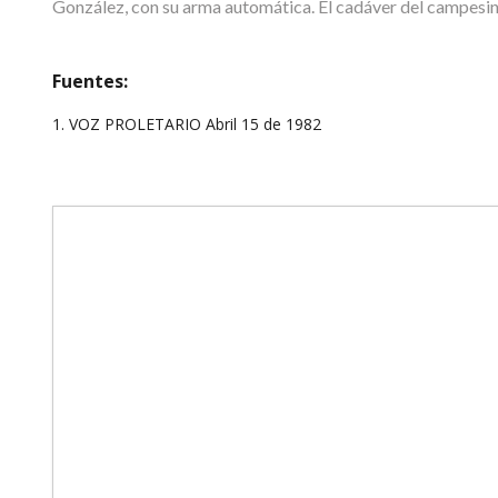
González, con su arma automática. El cadáver del campesino
Fuentes:
1. VOZ PROLETARIO Abril 15 de 1982