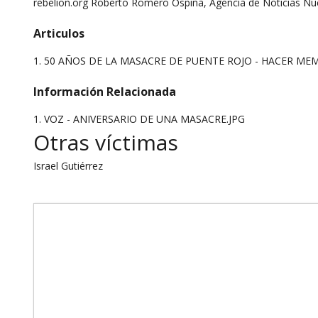
rebelion.org Roberto Romero Ospina, Agencia de Noticias 
Articulos
1.
50 AÑOS DE LA MASACRE DE PUENTE ROJO - HACER M
Información Relacionada
1. VOZ - ANIVERSARIO DE UNA MASACRE.JPG
Otras víctimas
Israel Gutiérrez