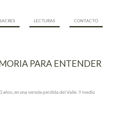
SACRES
LECTURAS
CONTACTO
EMORIA PARA ENTENDER
0 años, en una vereda perdida del Valle. Y medio