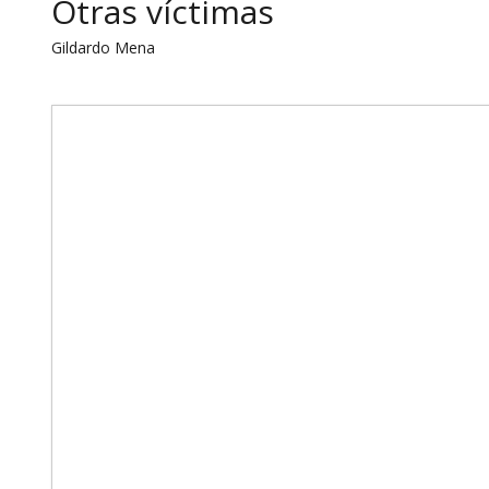
Otras víctimas
Gildardo Mena