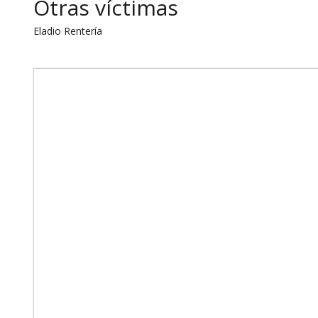
Otras víctimas
Eladio Rentería