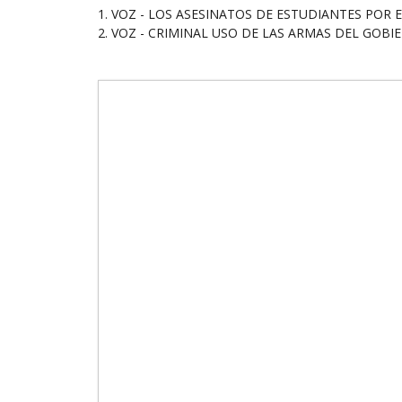
1. VOZ - LOS ASESINATOS DE ESTUDIANTES POR 
2. VOZ - CRIMINAL USO DE LAS ARMAS DEL GOB