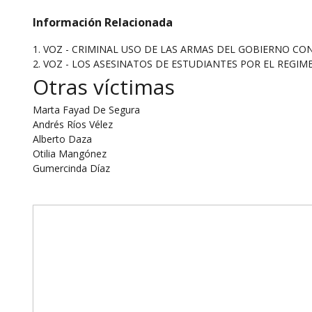
Información Relacionada
1. VOZ - CRIMINAL USO DE LAS ARMAS DEL GOBIERNO CO
2. VOZ - LOS ASESINATOS DE ESTUDIANTES POR EL REGIME
Otras víctimas
Marta Fayad De Segura
Andrés Ríos Vélez
Alberto Daza
Otilia Mangónez
Gumercinda Díaz