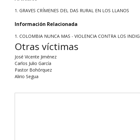
1.
GRAVES CRÍMENES DEL DAS RURAL EN LOS LLANOS
Información Relacionada
1. COLOMBIA NUNCA MAS - VIOLENCIA CONTRA LOS INDIG
Otras víctimas
José Vicente Jiménez
Carlos Julio García
Pastor Bohórquez
Alirio Segua