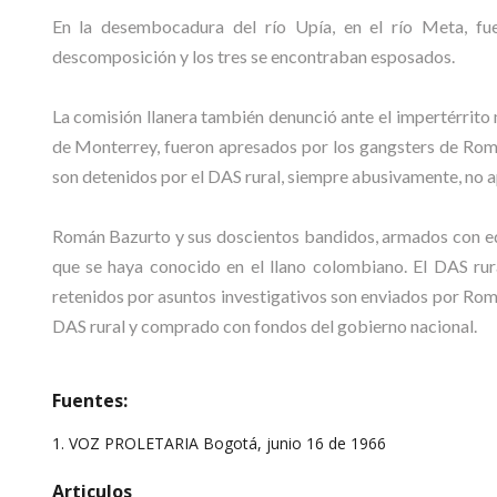
En la desembocadura del río Upía, en el río Meta, fu
descomposición y los tres se encontraban esposados.
La comisión llanera también denunció ante el impertérrito
de Monterrey, fueron apresados por los gangsters de Rom
son detenidos por el DAS rural, siempre abusivamente, no
Román Bazurto y sus doscientos bandidos, armados con eq
que se haya conocido en el llano colombiano. El DAS ru
retenidos por asuntos investigativos son enviados por Rom
DAS rural y comprado con fondos del gobierno nacional.
Fuentes:
1. VOZ PROLETARIA Bogotá, junio 16 de 1966
Articulos