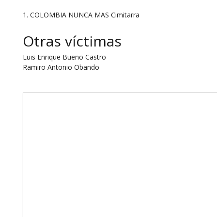
1. COLOMBIA NUNCA MAS Cimitarra
Otras víctimas
Luis Enrique Bueno Castro
Ramiro Antonio Obando