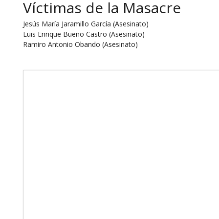
Víctimas de la Masacre
Jesús María Jaramillo García (Asesinato)
Luis Enrique Bueno Castro (Asesinato)
Ramiro Antonio Obando (Asesinato)