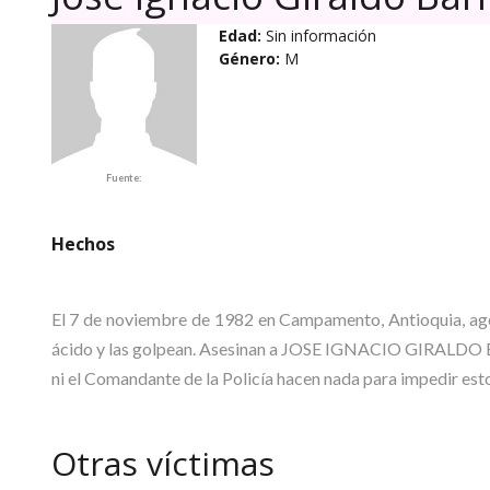
Edad:
Sin información
Género:
M
Fuente:
Hechos
El 7 de noviembre de 1982 en Campamento, Antioquia, agent
ácido y las golpean. Asesinan a JOSE IGNACIO GIRALD
ni el Comandante de la Policía hacen nada para impedir esto
Otras víctimas