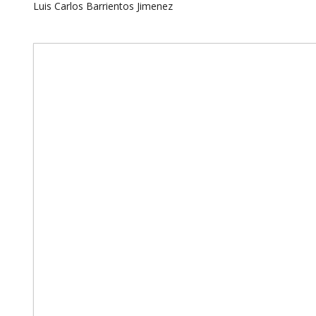
Luis Carlos Barrientos Jimenez