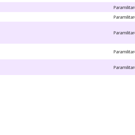
Paramilitar
Paramilitar
Paramilitar
Paramilitar
Paramilitar