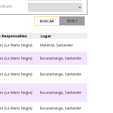
ndicato
s Responsables
Lugar
es
(
La Mano Negra
)
Matanza, Santander
es
(
La Mano Negra
)
Bucaramanga, Santander
es
(
La Mano Negra
)
Bucaramanga, Santander
es
(
La Mano Negra
)
Bucaramanga, Santander
es
(
La Mano Negra
)
Bucaramanga, Santander