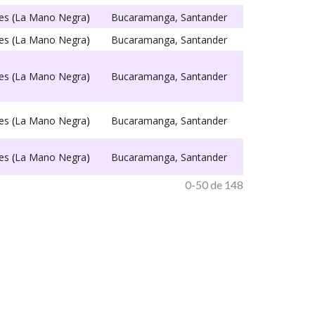
es
(
La Mano Negra
)
Bucaramanga, Santander
es
(
La Mano Negra
)
Bucaramanga, Santander
es
(
La Mano Negra
)
Bucaramanga, Santander
es
(
La Mano Negra
)
Bucaramanga, Santander
es
(
La Mano Negra
)
Bucaramanga, Santander
0-50 de 148