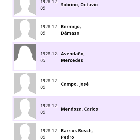
1928-12-
Sobrino, Octavio
05
1928-12-
Bermejo,
05
Dámaso
1928-12-
Avendaño,
05
Mercedes
1928-12-
Campo, José
05
1928-12-
Mendoza, Carlos
05
1928-12-
Barrios Bosch,
05
Pedro