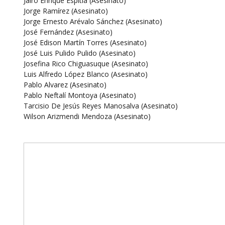
Jairo Enrique Espitia (Asesinato)
Jorge Ramírez (Asesinato)
Jorge Ernesto Arévalo Sánchez (Asesinato)
José Fernández (Asesinato)
José Edison Martín Torres (Asesinato)
José Luis Pulido Pulido (Asesinato)
Josefina Rico Chiguasuque (Asesinato)
Luis Alfredo López Blanco (Asesinato)
Pablo Alvarez (Asesinato)
Pablo Neftalí Montoya (Asesinato)
Tarcisio De Jesús Reyes Manosalva (Asesinato)
Wilson Arizmendi Mendoza (Asesinato)