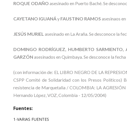
ROQUE ODAÑO
asesinado en Puerto Baché. Se desconoc
CAYETANO IGUANÁ
y
FAUSTINO RAMOS
asesinaos en 
JESÚS MURIEL
asesinado en La Araña. Se desconoce la fe
DOMINGO RODRÍGUEZ, HUMBERTO SARMIENTO, 
GARZÓN
asesinados en Quimbaya. Se desconoce la fecha
(con información de: EL LIBRO NEGRO DE LA REPRESI
CSPP Comité de Solidaridad con los Presos Políticos)
resistencia de Marquetalia / COLOMBIA: LA AGRESI
Hernando López, VOZ, Colombia - 12/05/2004)
Fuentes:
1-VARIAS FUENTES