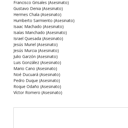
Francisco Grisales (Asesinato)
Gustavo Denia (Asesinato)
Hermes Chala (Asesinato)
Humberto Sarmiento (Asesinato)
Isaac Machado (Asesinato)
Isaías Manchado (Asesinato)
Israel Quesada (Asesinato)
Jesús Muriel (Asesinato)
Jesús Murcia (Asesinato)
Julio Garzón (Asesinato)
Luis González (Asesinato)
Mario Cano (Asesinato)
Noé Ducuará (Asesinato)
Pedro Duque (Asesinato)
Roque Odaño (Asesinato)
Víctor Romero (Asesinato)