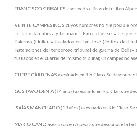
FRANCISCO GRISALES
, asesinado a tiros de fusil en Aipec
VEINTE CAMPESINOS
cuyos nombres no fue posible obten
cortaron la cabeza y las manos. Entre ellos se sabe que 
Palermo (Huila), y fusilados en San José (límites del Hu
instalaciones del tenebroso tribunal de guerra de Bellav
fusilados en el cuartel del mismo tribunal; un campesino ase
CHEPE CÁRDENAS
asesinado en Río Claro. Se desconoce 
GUSTAVO DENIA
(14 años) asesinado en Río Claro. Se de
ISAÍAS MANCHADO
(13 años) asesinado en Río Claro. Se
MARIO CANO
asesinado en Aipecito. Se desconoce la fec