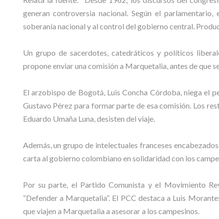
generan controversia nacional. Según el parlamentario, 
soberanía nacional y al control del gobierno central. Produc
Un grupo de sacerdotes, catedráticos y políticos libera
propone enviar una comisión a Marquetalia, antes de que s
El arzobispo de Bogotá, Luis Concha Córdoba, niega el p
Gustavo Pérez para formar parte de esa comisión. Los res
Eduardo Umaña Luna, desisten del viaje.
Además, un grupo de intelectuales franceses encabezados 
carta al gobierno colombiano en solidaridad con los campe
Por su parte, el Partido Comunista y el Movimiento Re
“Defender a Marquetalia”. El PCC destaca a Luis Morant
que viajen a Marquetalia a asesorar a los campesinos.