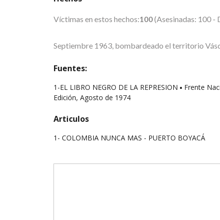
Víctimas en estos hechos:
100
(Asesinadas: 100 - 
Septiembre 1963, bombardeado el territorio Vás
Fuentes:
1-EL LIBRO NEGRO DE LA REPRESION ▪ Frente Naciona
Edición, Agosto de 1974
Articulos
1-
COLOMBIA NUNCA MAS - PUERTO BOYACÁ