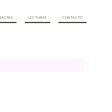
SACRES
LECTURAS
CONTACTO