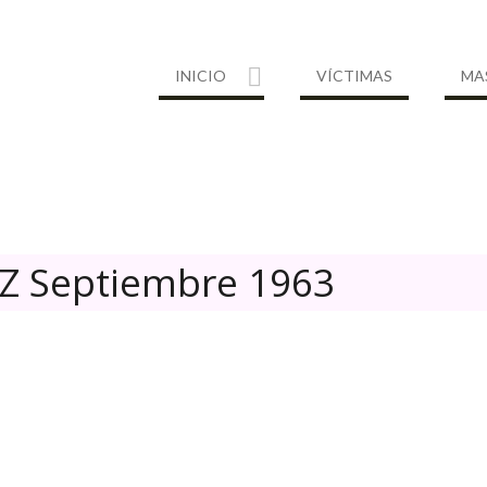
INICIO
VÍCTIMAS
MA
Z Septiembre 1963