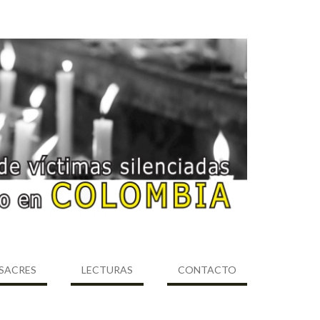
SACRES
LECTURAS
CONTACTO