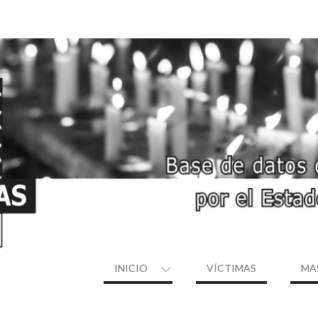
INICIO
VÍCTIMAS
MA