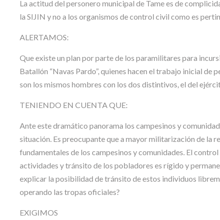
La actitud del personero municipal de Tame es de complicidad
la SIJIN y no a los organismos de control civil como es perti
ALERTAMOS:
Que existe un plan por parte de los paramilitares para inc
Batallón “Navas Pardo”, quienes hacen el trabajo inicial de p
son los mismos hombres con los dos distintivos, el del ejércit
TENIENDO EN CUENTA QUE:
Ante este dramático panorama los campesinos y comunidades 
situación. Es preocupante que a mayor militarización de la r
fundamentales de los campesinos y comunidades. El control de
actividades y tránsito de los pobladores es rígido y permane
explicar la posibilidad de tránsito de estos individuos libr
operando las tropas oficiales?
EXIGIMOS