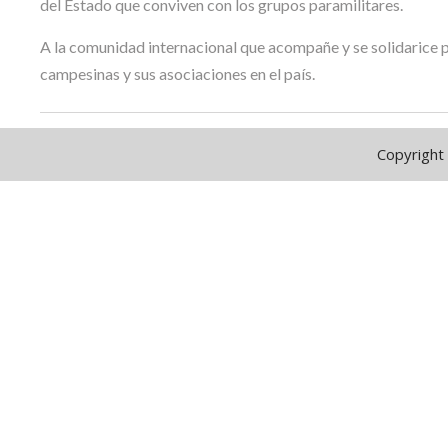
del Estado que conviven con los grupos paramilitares.
A la comunidad internacional que acompañe y se solidarice
campesinas y sus asociaciones en el país.
Copyright 