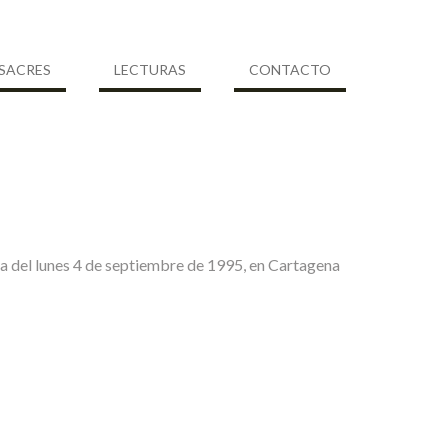
SACRES
LECTURAS
CONTACTO
ada del lunes 4 de septiembre de 1995, en Cartagena