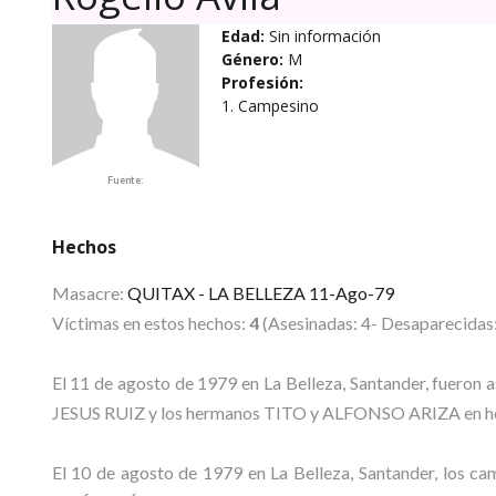
Edad:
Sin información
Género:
M
Profesión:
1. Campesino
Fuente:
Hechos
Masacre:
QUITAX - LA BELLEZA 11-Ago-79
Víctimas en estos hechos:
4
(Asesinadas: 4- Desaparecidas:
El 11 de agosto de 1979 en La Belleza, Santander, fuero
JESUS RUIZ y los hermanos TITO y ALFONSO ARIZA en hecho
El 10 de agosto de 1979 en La Belleza, Santander, l