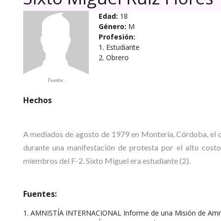
Edad:
18
Género:
M
Profesión:
1. Estudiante
2. Obrero
Fuente:
Hechos
A mediados de agosto de 1979 en Montería, Córdoba, el 
durante una manifestación de protesta por el alto costo
miembros del F-2. Sixto Miguel era estudiante (2).
Fuentes:
1. AMNISTÍA INTERNACIONAL Informe de una Misión de Amnist