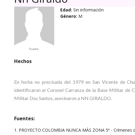
Edad:
Sin información
Género:
M
Fuente:
Hechos
En fecha no precisada del 1979 en San Vicente de Chucu
identificaron al Coronel Carranza de la Base Militar de
Militar Dos Santos, asesinaron a NN GIRALDO.
Fuentes:
1. PROYECTO COLOMBIA NUNCA MÁS ZONA 5ª - Crímenes 