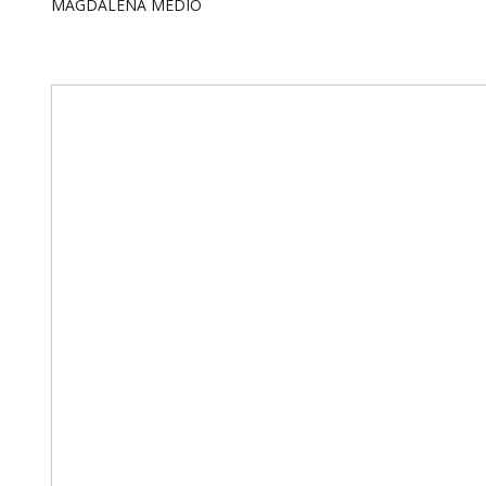
MAGDALENA MEDIO