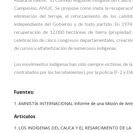
Campesino, ANUC. Se propone como meta la recuperación 
eliminación del terraje, el reforzamiento de los cabil
independiente del Gobierno y de todo partido. En 1974 
recuperación de 12,000 hectáreas de tierra (propiedad 
celebración de cinco congresos departamentales, creación
de cursos y alfabetización de numerosos indígenas.
Los movimientos indígenas han sido siempre victimas de la 
contratados por los terratenientes), por la policía (F-2 y DAS
Fuentes:
1. AMNISTÍA INTERNACIONAL Informe de una Misión de Amnist
Articulos
1.
LOS INDÍGENAS DEL CAUCA Y EL RESARCIMIENTO DE L