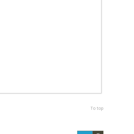
To top