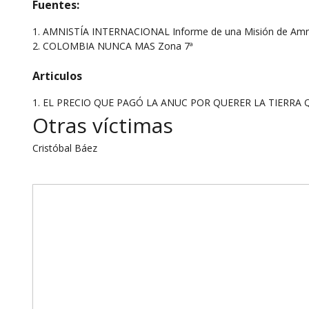
Fuentes:
1. AMNISTÍA INTERNACIONAL Informe de una Misión de Amnist
2. COLOMBIA NUNCA MAS Zona 7ª
Articulos
1.
EL PRECIO QUE PAGÓ LA ANUC POR QUERER LA TIERRA
Otras víctimas
Cristóbal Báez