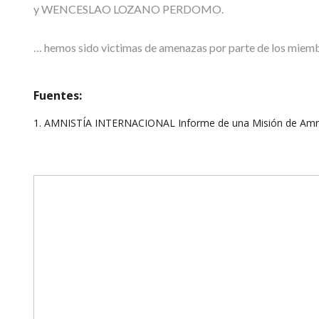
y WENCESLAO LOZANO PERDOMO.
… hemos sido victimas de amenazas por parte de los miembro
Fuentes:
1. AMNISTÍA INTERNACIONAL Informe de una Misión de Amnist